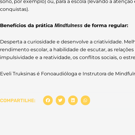
sono, por exemplo) ou, para a escola (levando a atenção
conquistas).
Benefícios da prática
de forma regular:
Mindfulness
Desperta a curiosidade e desenvolve a criatividade. Mel
rendimento escolar, a habilidade de escutar, as relações
impulsividade e a reatividade, os conflitos sociais, o estr
Eveli Truksinas é Fonoaudióloga e Instrutora de Mindfuln
COMPARTILHE: