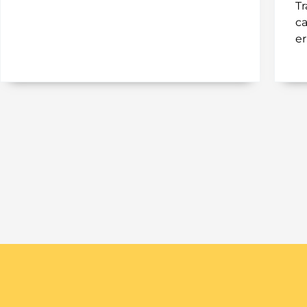
Tr
ca
er