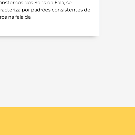
anstornos dos Sons da Fala, se
racteriza por padrões consistentes de
ros na fala da