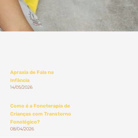
Apraxia de Fala na
Infância
14/05/2026
Como é a Fonoterapia de
Crianças com Transtorno
Fonológico?
08/04/2026