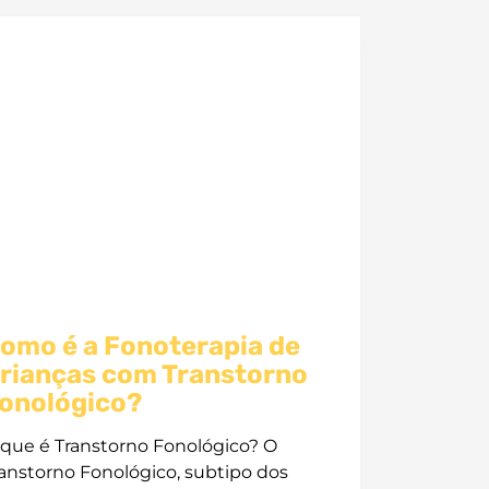
omo é a Fonoterapia de
rianças com Transtorno
onológico?
que é Transtorno Fonológico? O
anstorno Fonológico, subtipo dos