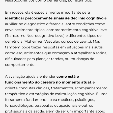
Neurocognitivos como demências, por exemplo).
Em idosos, ela é especialmente importante para
identificar precocemente sinais de declínio cognitivo
e
auxiliar no diagnóstico diferencial entre condições como
envelhecimento típico, comprometimento cognitivo leve
(Transtorno Neurocognitivo Leve) e diferentes tipos de
demência (Alzheimer, Vascular, corpos de Lewi…). Mas
também pode trazer respostas em situações mais sutis,
como esquecimentos que começam a atrapalhar a rotina,
dificuldades para planejar tarefas, ou mudanças de
comportamento.
A avaliação ajuda a entender
como está o
funcionamento do cérebro no momento atual
, e
orienta condutas clínicas, tratamentos, acompanhamento
terapêutico e estratégias de estimulação cognitiva. É uma
ferramenta fundamental para médicos, psicólogos,
fonoaudiólogos, terapeutas ocupacionais e outros
profissionais da saúde, além de ser um importante apoio