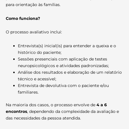
para orientação às famílias.
Como funciona?
O processo avaliativo inclui:
Entrevista(s) inicial(is) para entender a queixa e o
histórico do paciente;
Sessões presenciais com aplicação de testes
neuropsicológicos e atividades padronizadas;
Análise dos resultados e elaboração de um relatório
técnico e acessível;
Entrevista de devolutiva com o paciente e/ou
familiares.
Na maioria dos casos, o processo envolve de
4 a 6
encontros
, dependendo da complexidade da avaliação e
das necessidades da pessoa atendida.