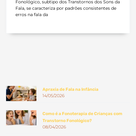
Fonológico, subtipo dos Transtornos dos Sons da
Fala, se caracteriza por padrões consistentes de
erros na fala da
Apraxia de Fala na Infância
14/05/2026
Como é a Fonoterapia de Crianças com
Transtorno Fonológico?
08/04/2026