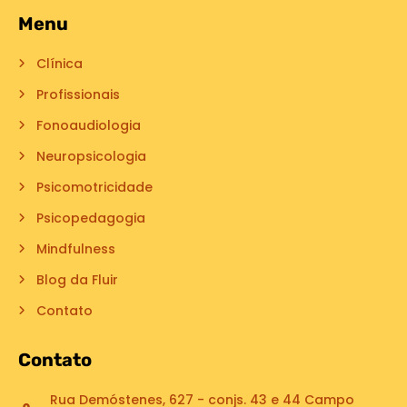
Menu
Clínica
Profissionais
Fonoaudiologia
Neuropsicologia
Psicomotricidade
Psicopedagogia
Mindfulness
Blog da Fluir
Contato
Contato
Rua Demóstenes, 627 - conjs. 43 e 44 Campo