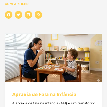
COMPARTILHE:
Apraxia de Fala na Infância
A apraxia de fala na infância (AFI) é um transtorno