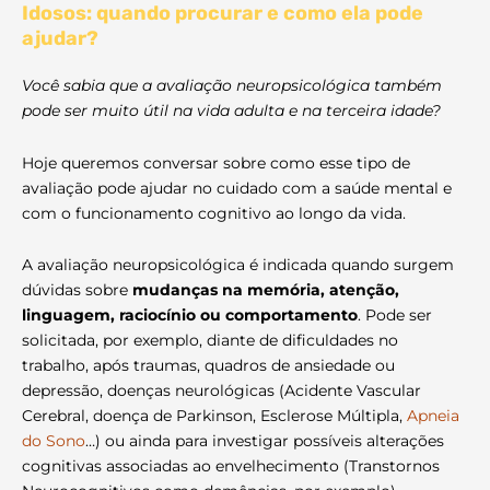
Idosos: quando procurar e como ela pode
ajudar?
Você sabia que a avaliação neuropsicológica também
pode ser muito útil na vida adulta e na terceira idade?
Hoje queremos conversar sobre como esse tipo de
avaliação pode ajudar no cuidado com a saúde mental e
com o funcionamento cognitivo ao longo da vida.
A avaliação neuropsicológica é indicada quando surgem
dúvidas sobre
mudanças na memória, atenção,
linguagem, raciocínio ou comportamento
. Pode ser
solicitada, por exemplo, diante de dificuldades no
trabalho, após traumas, quadros de ansiedade ou
depressão, doenças neurológicas (Acidente Vascular
Cerebral, doença de Parkinson, Esclerose Múltipla,
Apneia
do Sono
…) ou ainda para investigar possíveis alterações
cognitivas associadas ao envelhecimento (Transtornos