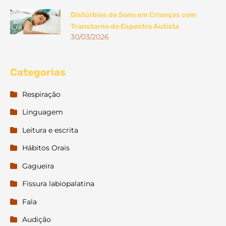
Distúrbios de Sono em Crianças com
Transtorno do Espectro Autista
30/03/2026
Categorias
Respiração
Linguagem
Leitura e escrita
Hábitos Orais
Gagueira
Fissura labiopalatina
Fala
Audição