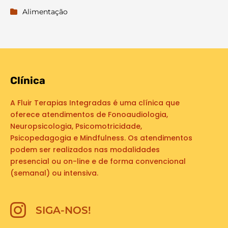
Alimentação
Clínica
A Fluir Terapias Integradas é uma clínica que
oferece atendimentos de Fonoaudiologia,
Neuropsicologia, Psicomotricidade,
Psicopedagogia e Mindfulness. Os atendimentos
podem ser realizados nas modalidades
presencial ou on-line e de forma convencional
(semanal) ou intensiva.
SIGA-NOS!