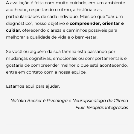
A avaliação é feita com muito cuidado, em um ambiente
acolhedor, respeitando o ritmo, a história e as
particularidades de cada indivíduo. Mais do que “dar um
diagnóstico”, nosso objetivo é
compreender, orientar e
cuidar
, oferecendo clareza e caminhos possíveis para
melhorar a qualidade de vida e o bem-estar.
Se você ou alguém da sua família está passando por
mudanças cognitivas, emocionais ou comportamentais e
gostaria de compreender melhor o que está acontecendo,
entre em contato com a nossa equipe.
Estamos aqui para ajudar.
Natália Becker é Psicóloga e Neuropsicóloga da Clínica
Fluir Terapias Integradas