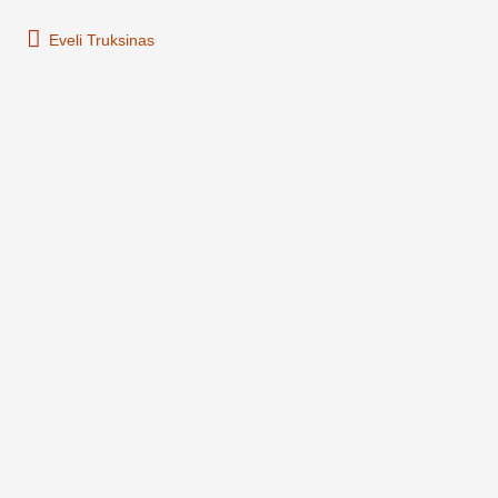
Eveli Truksinas