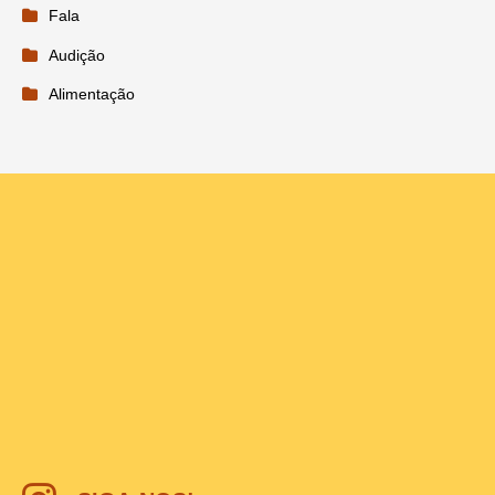
Fala
Audição
Alimentação