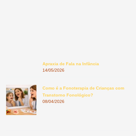
Apraxia de Fala na Infância
14/05/2026
Como é a Fonoterapia de Crianças com
Transtorno Fonológico?
08/04/2026