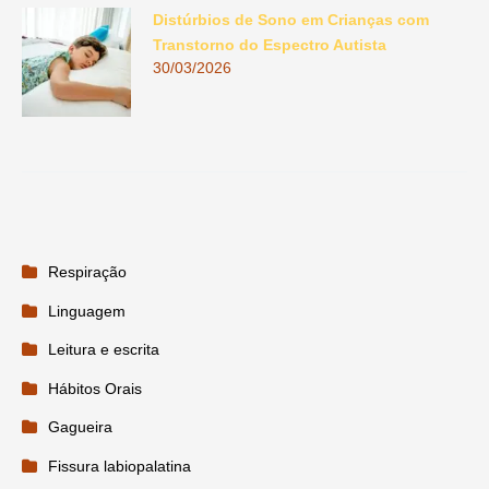
Distúrbios de Sono em Crianças com
Transtorno do Espectro Autista
30/03/2026
Respiração
Linguagem
Leitura e escrita
Hábitos Orais
Gagueira
Fissura labiopalatina