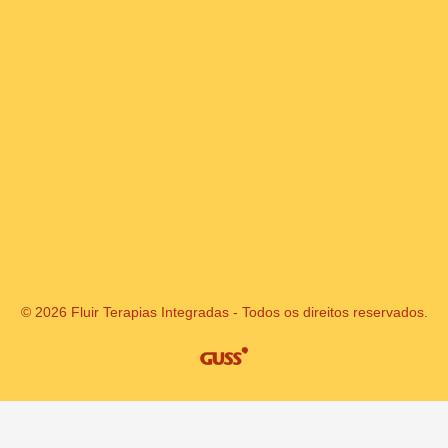
© 2026 Fluir Terapias Integradas - Todos os direitos reservados.