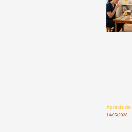
Apraxia de 
14/05/2026