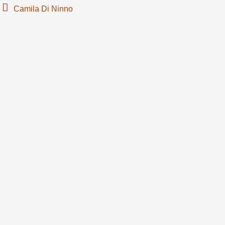
Camila Di Ninno