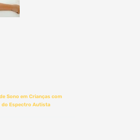
 de Sono em Crianças com
 do Espectro Autista