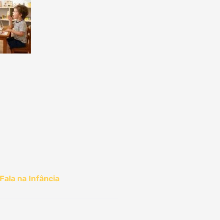
Fala na Infância