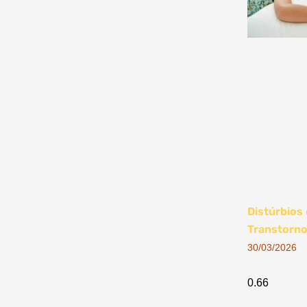
Distúrbios
Transtorno
30/03/2026