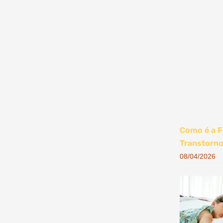
Como é a F
Transtorno
08/04/2026