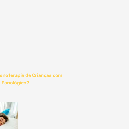
onoterapia de Crianças com
 Fonológico?