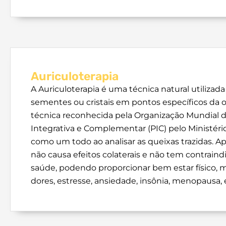
Auriculoterapia
A Auriculoterapia é uma técnica natural utilizad
sementes ou cristais em pontos específicos da 
técnica reconhecida pela Organização Mundial d
Integrativa e Complementar (PIC) pelo Ministério
como um todo ao analisar as queixas trazidas. A
não causa efeitos colaterais e não tem contraindi
saúde, podendo proporcionar bem estar físico, me
dores, estresse, ansiedade, insônia, menopausa, 