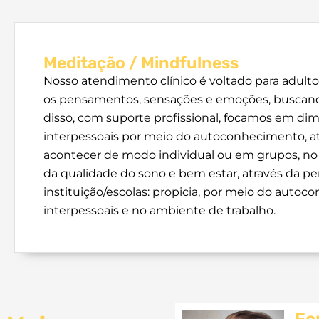
Meditação / Mindfulness
Nosso atendimento clínico é voltado para adult
os pensamentos, sensações e emoções, buscando
disso, com suporte profissional, focamos em dimi
interpessoais por meio do autoconhecimento, a
acontecer de modo individual ou em grupos, no 
da qualidade do sono e bem estar, através da
instituição/escolas: propicia, por meio do autoc
interpessoais e no ambiente de trabalho.