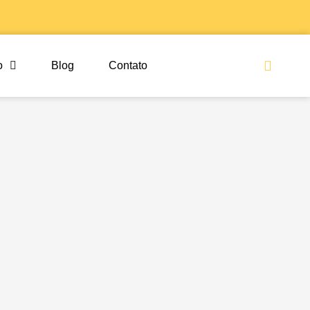
Sea
o
Blog
Contato