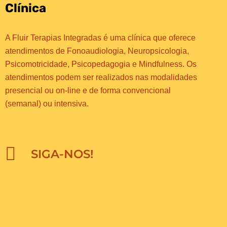
Clínica
A Fluir Terapias Integradas é uma clínica que oferece
atendimentos de Fonoaudiologia, Neuropsicologia,
Psicomotricidade, Psicopedagogia e Mindfulness. Os
atendimentos podem ser realizados nas modalidades
presencial ou on-line e de forma convencional
(semanal) ou intensiva.
SIGA-NOS!