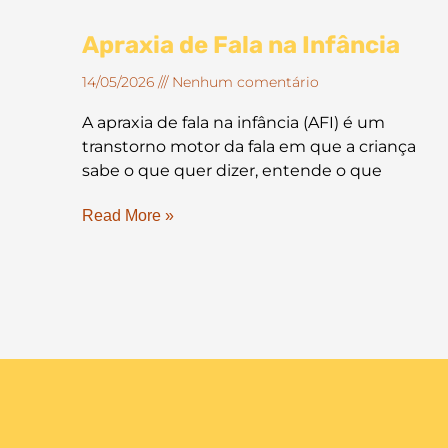
Apraxia de Fala na Infância
14/05/2026
Nenhum comentário
A apraxia de fala na infância (AFI) é um
transtorno motor da fala em que a criança
sabe o que quer dizer, entende o que
Read More »