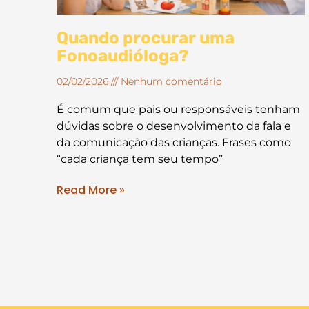
Quando procurar uma
Fonoaudióloga?
02/02/2026
Nenhum comentário
É comum que pais ou responsáveis tenham
dúvidas sobre o desenvolvimento da fala e
da comunicação das crianças. Frases como
“cada criança tem seu tempo”
Read More »