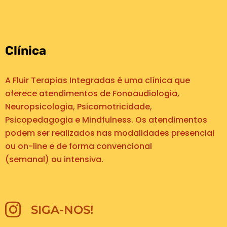
Clínica
A Fluir Terapias Integradas é uma clínica que
oferece atendimentos de Fonoaudiologia,
Neuropsicologia, Psicomotricidade,
Psicopedagogia e Mindfulness. Os atendimentos
podem ser realizados nas modalidades presencial
ou on-line e de forma convencional
(semanal) ou intensiva.
SIGA-NOS!