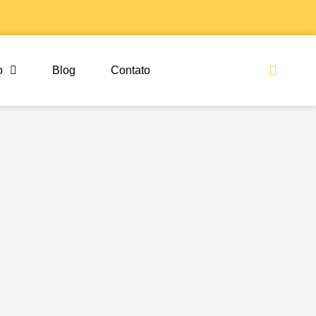
Sea
o
Blog
Contato