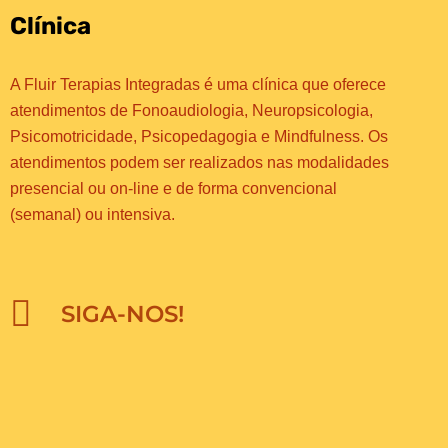
Clínica
A Fluir Terapias Integradas é uma clínica que oferece
atendimentos de Fonoaudiologia, Neuropsicologia,
Psicomotricidade, Psicopedagogia e Mindfulness. Os
atendimentos podem ser realizados nas modalidades
presencial ou on-line e de forma convencional
(semanal) ou intensiva.
SIGA-NOS!