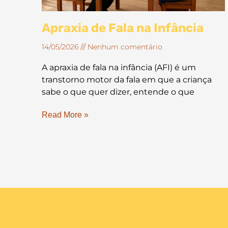
Apraxia de Fala na Infância
14/05/2026
Nenhum comentário
A apraxia de fala na infância (AFI) é um
transtorno motor da fala em que a criança
sabe o que quer dizer, entende o que
Read More »