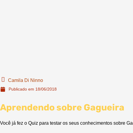
Camila Di Ninno
Publicado em
18/06/2018
Aprendendo sobre Gagueira
Você já fez o Quiz para testar os seus conhecimentos sobre Ga