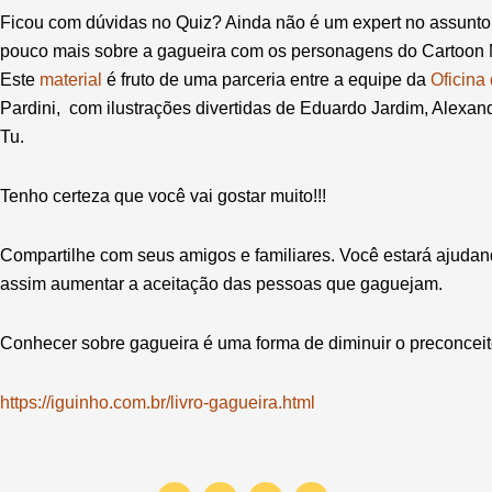
Ficou com dúvidas no Quiz? Ainda não é um expert no assunt
pouco mais sobre a gagueira com os personagens do Cartoon 
Este
material
é fruto de uma parceria entre a equipe da
Oficina
Pardini, com ilustrações divertidas de Eduardo Jardim, Alexa
Tu.
Tenho certeza que você vai gostar muito!!!
Compartilhe com seus amigos e familiares. Você estará ajudan
assim aumentar a aceitação das pessoas que gaguejam.
Conhecer sobre gagueira é uma forma de diminuir o preconceit
https://iguinho.com.br/livro-gagueira.html