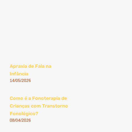
Apraxia de Fala na
Infância
14/05/2026
Como é a Fonoterapia de
Crianças com Transtorno
Fonológico?
08/04/2026