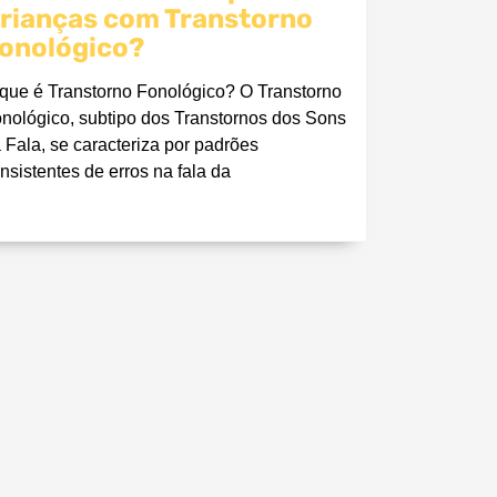
rianças com Transtorno
onológico?
que é Transtorno Fonológico? O Transtorno
nológico, subtipo dos Transtornos dos Sons
 Fala, se caracteriza por padrões
nsistentes de erros na fala da