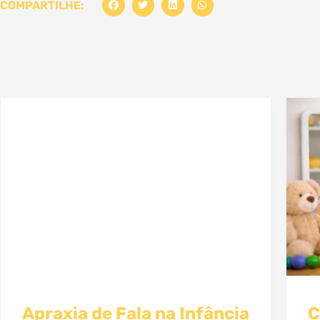
COMPARTILHE:
Apraxia de Fala na Infância
C