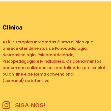
Clínica
A Fluir Terapias Integradas é uma clínica que
oferece atendimentos de Fonoaudiologia,
Neuropsicologia, Psicomotricidade,
Psicopedagogia e Mindfulness. Os atendimentos
podem ser realizados nas modalidades presencial
ou on-line e de forma convencional
(semanal) ou intensiva.
SIGA-NOS!